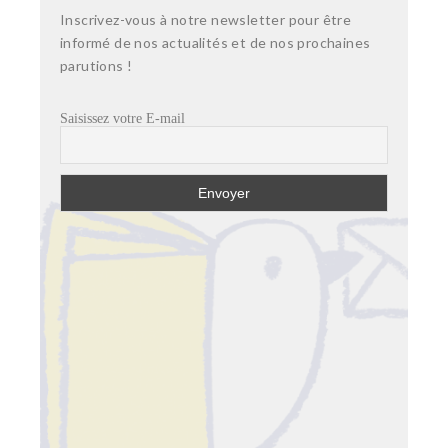
Inscrivez-vous à notre newsletter pour être
informé de nos actualités et de nos prochaines
parutions !
Saisissez votre E-mail