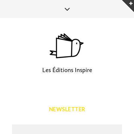
Les Éditions Inspire
NEWSLETTER