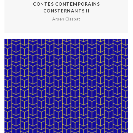
CONTES CONTEMPORAINS
CONSTERNANTS II
Arsen Clasbat