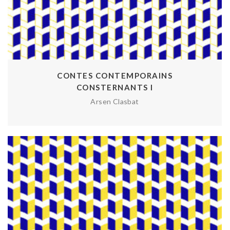
CONTES CONTEMPORAINS
CONSTERNANTS I
Arsen Clasbat