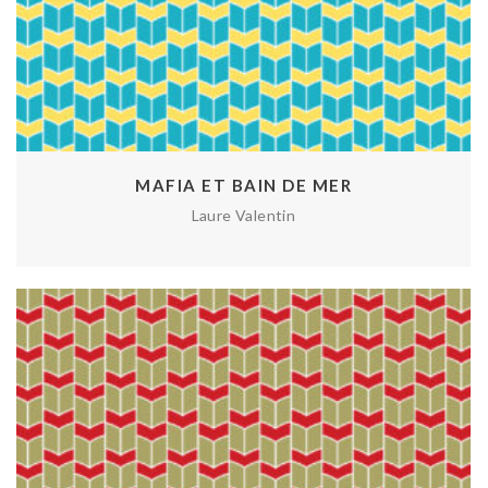
MAFIA ET BAIN DE MER
Laure Valentin