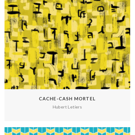
CACHE-CASH MORTEL
Hubert Letiers