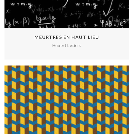
MEURTRES EN HAUT LIEU
Hubert Letiers