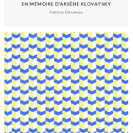
EN MÉMOIRE D’ARSÈNE KLOVATSKY
Fabrice Décamps