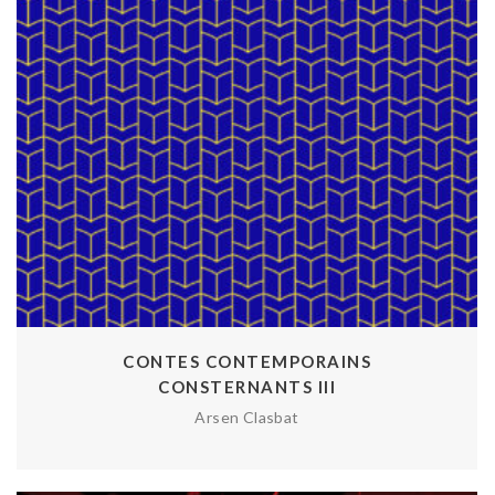
CONTES CONTEMPORAINS
CONSTERNANTS III
Arsen Clasbat