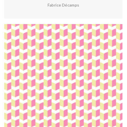
Fabrice Décamps