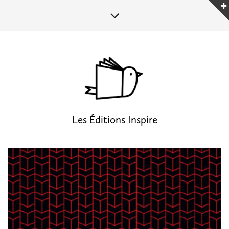
Les Éditions Inspire