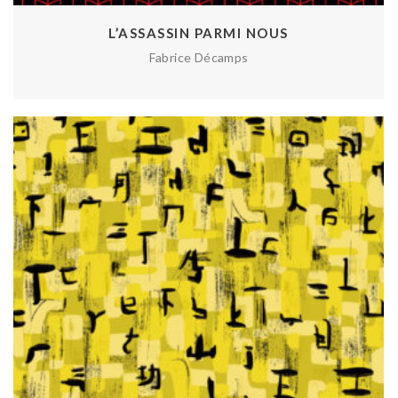
L’ASSASSIN PARMI NOUS
Fabrice Décamps