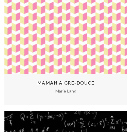
MAMAN AIGRE-DOUCE
Marie Land