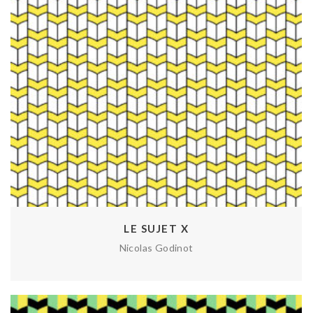
LE SUJET X
Nicolas Godinot