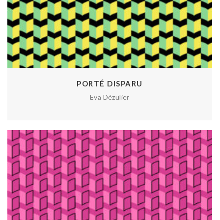
PORTÉ DISPARU
Eva Dézulier