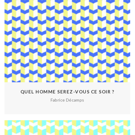
QUEL HOMME SEREZ-VOUS CE SOIR ?
Fabrice Décamps