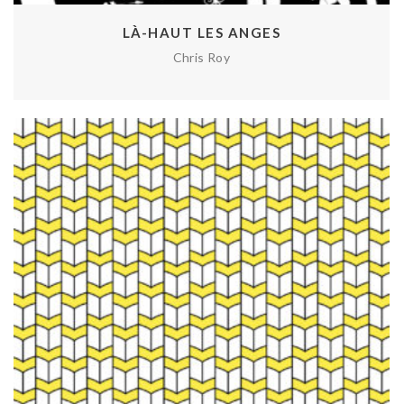
LÀ-HAUT LES ANGES
Chris Roy