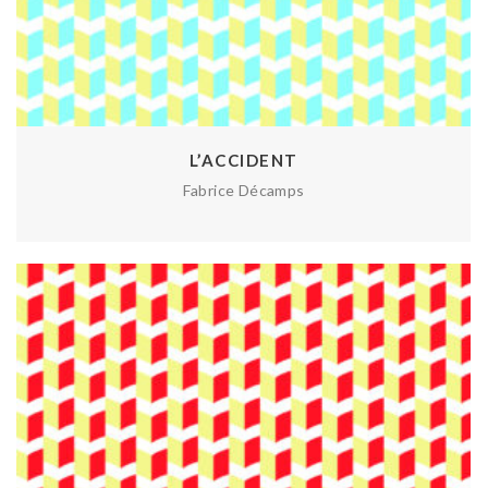
L’ACCIDENT
Fabrice Décamps