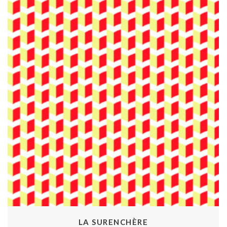
LA SURENCHÈRE