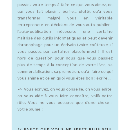
passiez votre temps à faire ce que vous aimez, ce
qui vous fait plaisir : écrire... plutôt qu'à vous
transformer malgré vous en véritable
entrepreneur en décidant de vous auto-publier ;
l'auto-publication nécessite une certaine
maîtrise des outils informatiques et peut devenir
chronophage pour un écrivain (voire coûteuse si
vous passez par certaines plateformes) ! Il est
hors de question pour nous que vous passiez
plus de temps à la conception de votre livre, sa
commercialisation, sa promotion, qu'à faire ce qui
vous anime et ce en quoi vous êtes bon : écrire...
=> Vous écrivez, on vous conseille, on vous édite,
on vous aide à vous faire connaître, voilà notre
rôle. Vous ne vous occupez que d'une chose :
votre plume !
2/ PARCE QUE VOUS NE SEREZ PLUS SEUL