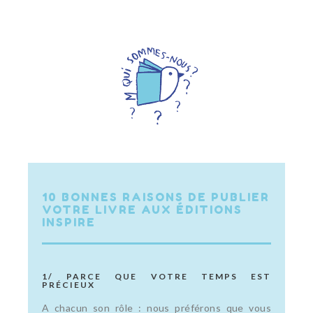
10 BONNES RAISONS DE PUBLIER
VOTRE LIVRE AUX ÉDITIONS
INSPIRE
1/ PARCE QUE VOTRE TEMPS EST
PRÉCIEUX
A chacun son rôle : nous préférons que vous