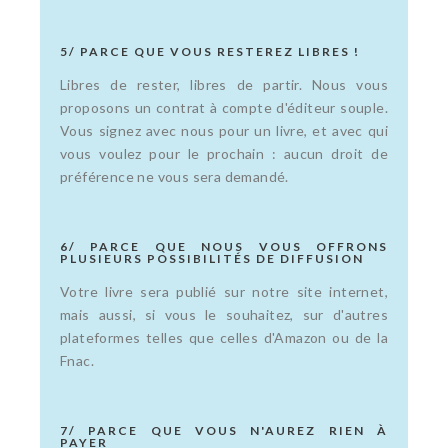
5/ PARCE QUE VOUS RESTEREZ LIBRES !
Libres de rester, libres de partir. Nous vous
proposons un contrat à compte d'éditeur souple.
Vous signez avec nous pour un livre, et avec qui
vous voulez pour le prochain : aucun droit de
préférence ne vous sera demandé.
6/ PARCE QUE NOUS VOUS OFFRONS
PLUSIEURS POSSIBILITÉS DE DIFFUSION
Votre livre sera publié sur notre site internet,
mais aussi, si vous le souhaitez, sur d'autres
plateformes telles que celles d'Amazon ou de la
Fnac.
7/ PARCE QUE VOUS N'AUREZ RIEN À
PAYER