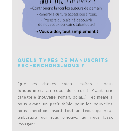
QUELS TYPES DE MANUSCRITS
RECHERCHONS-NOUS ?
Que les choses soient claires : nous
fonctionnons au coup de cœur ! Avant une
catégorie (nouvelle, roman, polar...), et même si
nous avons un petit faible pour les nouvelles,
nous cherchons avant tout un texte qui nous
embarque, qui nous émeuve, qui nous fasse
voyager !