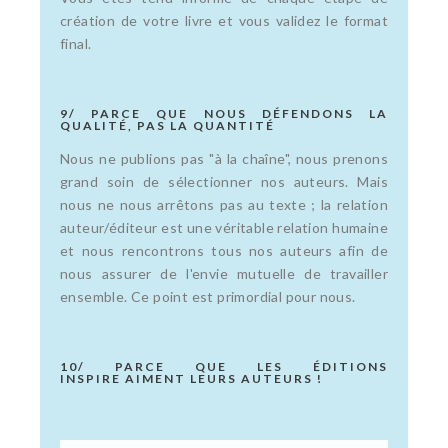
création de votre livre et vous validez le format
final.
9/ PARCE QUE NOUS DÉFENDONS LA
QUALITÉ, PAS LA QUANTITÉ
Nous ne publions pas "à la chaîne", nous prenons
grand soin de sélectionner nos auteurs. Mais
nous ne nous arrêtons pas au texte ; la relation
auteur/éditeur est une véritable relation humaine
et nous rencontrons tous nos auteurs afin de
nous assurer de l'envie mutuelle de travailler
ensemble. Ce point est primordial pour nous.
10/ PARCE QUE LES ÉDITIONS
INSPIRE AIMENT LEURS AUTEURS !