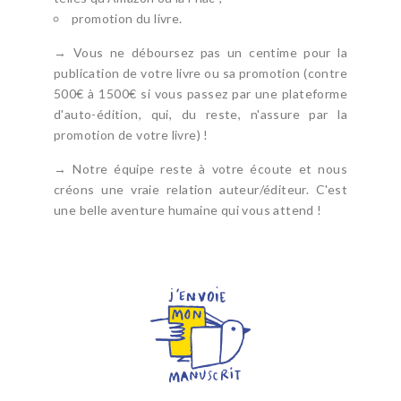
promotion du livre.
→ Vous ne déboursez pas un centime pour la
publication de votre livre ou sa promotion (contre
500€ à 1500€ si vous passez par une plateforme
d'auto-édition, qui, du reste, n'assure par la
promotion de votre livre) !
→ Notre équipe reste à votre écoute et nous
créons une vraie relation auteur/éditeur. C'est
une belle aventure humaine qui vous attend !