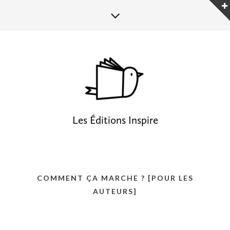
Les Éditions Inspire
COMMENT ÇA MARCHE ? [POUR LES
AUTEURS]