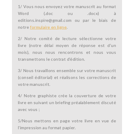
1/ Vous nous envoyez votre manuscrit au format
Word (.doc ou .docx) à
editions.inspire@gmail.com ou par le biais de
notre
formulaire en ligne
.
2/ Notre comité de lecture sélectionne votre
livre (notre délai moyen de réponse est d'un
mois), nous nous rencontrons et nous vous
transmettons le contrat d'édition.
3/ Nous travaillons ensemble sur votre manuscrit
(conseil éditorial) et réalisons les corrections de
votre manuscrit.
4/ Notre graphiste crée la couverture de votre
livre en suivant un briefing préalablement discuté
avec vous ;
5/Nous mettons en page votre livre en vue de
l'impression au format papier.