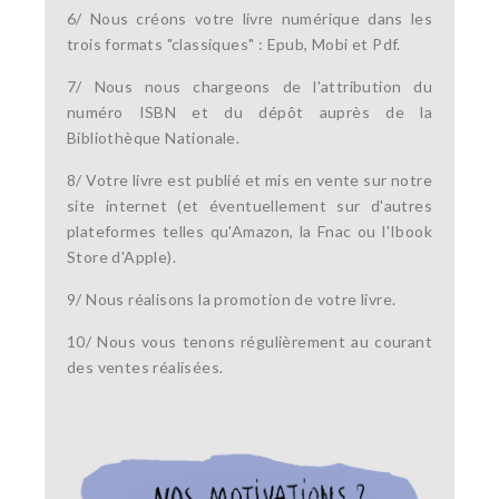
6/ Nous créons votre livre numérique dans les
trois formats "classiques" : Epub, Mobi et Pdf.
7/ Nous nous chargeons de l'attribution du
numéro ISBN et du dépôt auprès de la
Bibliothèque Nationale.
8/ Votre livre est publié et mis en vente sur notre
site internet (et éventuellement sur d'autres
plateformes telles qu'Amazon, la Fnac ou l'Ibook
Store d'Apple).
9/ Nous réalisons la promotion de votre livre.
10/ Nous vous tenons régulièrement au courant
des ventes réalisées.