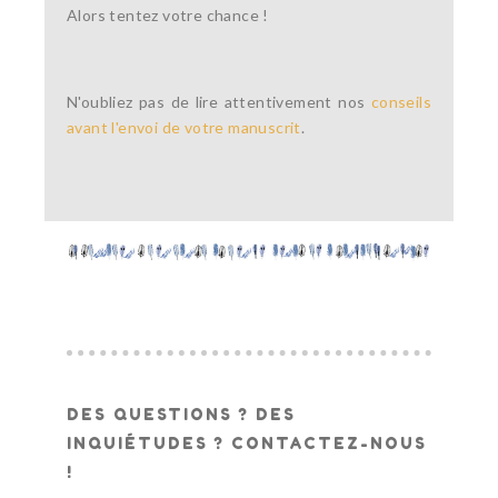
Alors tentez votre chance !
N'oubliez pas de lire attentivement nos
conseils
avant l'envoi de votre manuscrit
.
DES QUESTIONS ? DES
INQUIÉTUDES ? CONTACTEZ-NOUS
!