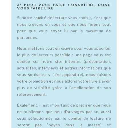
3/ POUR VOUS FAIRE CONNAÎTRE, DONC
VOUS FAIRE LIRE
Si notre comité de lecture vous choisit, c'est que
nous croyons en vous et que nous ferons tout
pour que vous soyez lu par le maximum de
personnes.
Nous mettons tout en œuvre pour vous apporter
le plus de lecteurs possible : une page vous est
dédiée sur notre site internet (présentation,
actualités, interviews et autres informations que
vous souhaitez y faire apparaître), nous faisons
votre promotion et nous aidons votre livre à avoir
plus de visibilité grâce à l'amélioration de son
référencement.
Également, il est important de préciser que nous
ne publierons que peu d'ouvrages par an, aussi
ceux sélectionnés par le comité de lecture ne
seront pas "noyés dans la masse" et