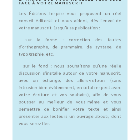
FACE À VOTRE MANUSCRIT
Les Éditions Inspire vous proposent un réel
conseil éditorial et vous aident, dès l'envoi de
votre manuscrit, jusqu'à sa publication :
- sur la forme : correction des fautes
d'orthographe, de grammaire, de syntaxe, de
typographie, etc.
- sur le fond : nous souhaitons qu'une réelle
discussion s'installe autour de votre manuscrit,
avec un échange, des allers-retours (sans
intrusion bien évidemment, en total respect avec
votre écriture et vos souhaits), afin de vous
pousser au meilleur de vous-même et vous
permettre de bonifier votre texte et ainsi
présenter aux lecteurs un ouvrage abouti, dont
vous serez fier.