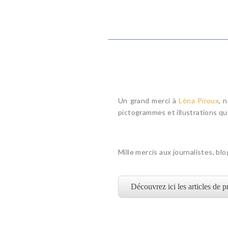
Un grand merci à
Léna Piroux
, 
pictogrammes et illustrations qu
Mille mercis aux journalistes, bl
Découvrez ici les articles de 