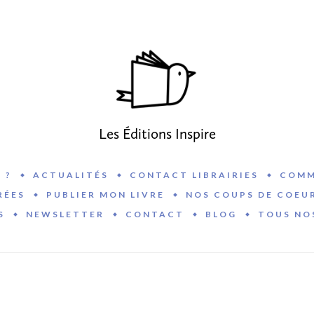
Les Éditions Inspire
 ?
ACTUALITÉS
CONTACT LIBRAIRIES
COMM
RÉES
PUBLIER MON LIVRE
NOS COUPS DE COEU
S
NEWSLETTER
CONTACT
BLOG
TOUS NO