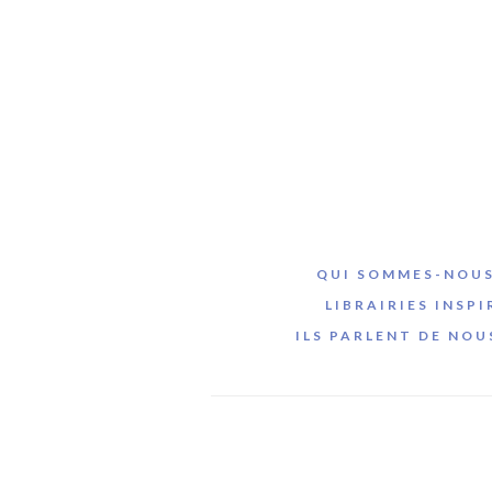
QUI SOMMES-NOUS
LIBRAIRIES INSPI
ILS PARLENT DE NOU