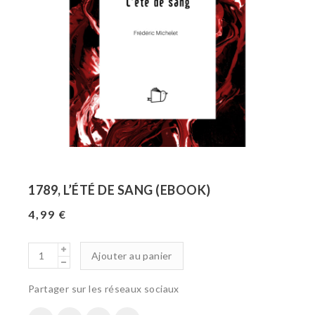
1789, L’ÉTÉ DE SANG (EBOOK)
4,99
€
Ajouter au panier
Partager sur les réseaux sociaux