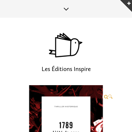
Les Éditions Inspire
🔍