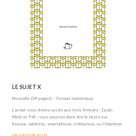
LE SUJET X
Nouvelle (34 pages) – Format numérique.
L’achat vous donne accès aux trois formats : Epub,
Mobi et Pdf ; vous pourrez donc lire le texte sur
liseuse, tablette, smartphone, ordinateur, ou l’imprimer.
EN SAVOIR PLUS