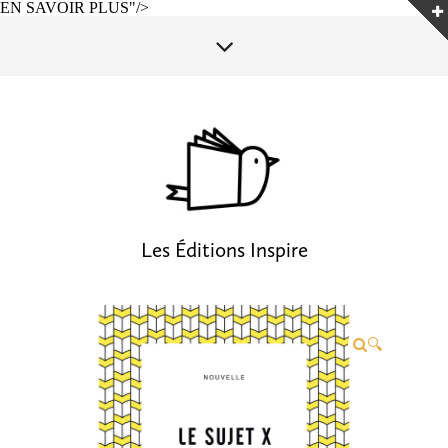
EN SAVOIR PLUS"/>
Les Éditions Inspire
🔍