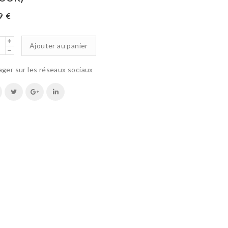
99
€
Ajouter au panier
ager sur les réseaux sociaux