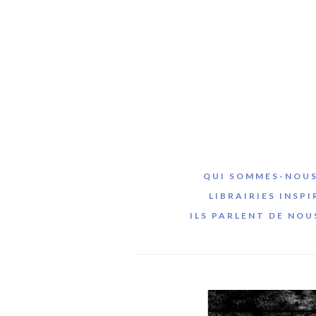
QUI SOMMES-NOUS
LIBRAIRIES INSPI
ILS PARLENT DE NOU