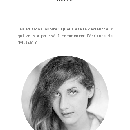
Les éditions Inspire
: Quel a été le déclencheur
qui vous a poussé à commencer l'écriture de
"Match" ?