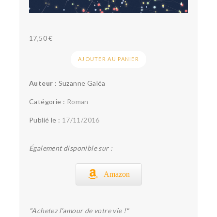
17,50
€
AJOUTER AU PANIER
Auteur
: Suzanne Galéa
Catégorie :
Roman
Publié le :
17/11/2016
Également disponible sur :
Amazon
"Achetez l'amour de votre vie !"