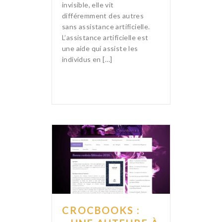
invisible, elle vit
différemment des autres
sans assistance artificielle.
L’assistance artificielle est
une aide qui assiste les
individus en […]
CROCBOOKS :