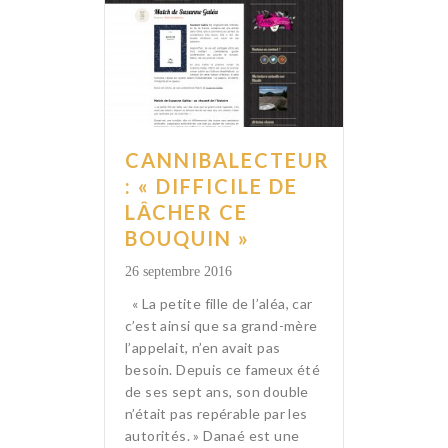
CANNIBALECTEUR
: « DIFFICILE DE
LÂCHER CE
BOUQUIN »
26 septembre 2016
« La petite fille de l’aléa, car
c’est ainsi que sa grand-mère
l’appelait, n’en avait pas
besoin. Depuis ce fameux été
de ses sept ans, son double
n’était pas repérable par les
autorités. » Danaé est une