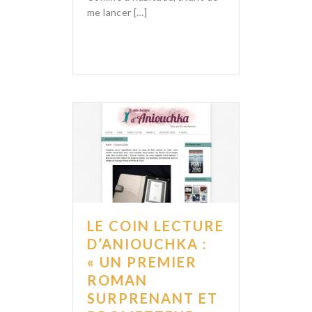
me lancer […]
LE COIN LECTURE
D’ANIOUCHKA :
« UN PREMIER
ROMAN
SURPRENANT ET