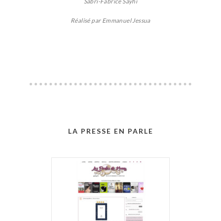
Sabri-Fabrice Sayhi
Réalisé par Emmanuel Jessua
LA PRESSE EN PARLE