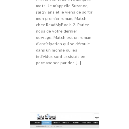
mots. Je m’appelle Suzanne,
j’ai 29 ans et je viens de sortir
mon premier roman, Match,
chez ReadMyBook. 2. Parlez-
nous de votre dernier
ouvrage. Match est un roman
d’anticipation qui se déroule
dans un monde où les
individus sont assistés en
permanence par des […]