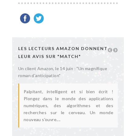
LES LECTEURS AMAZON DONNENT
LEUR AVIS SUR "MATCH"
Un client Amazon, le 14 juin : "Un magnifique
roman d'anticipation"
Palpitant, intelligent et si bien écrit !
Plongez dans le monde des applications
numériques, des algorithmes et des
recherches sur le cerveau. Un monde
nouveau s'ouvre....