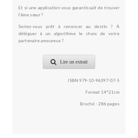
Et si une application vous garantissait de trouver
l'âme sœur ?
Seriez-vous prêt à renoncer au destin ? À
déléguer à un algorithme le choix de votre
partenaire amoureux ?
Lire un extrait
ISBN 979-10-96397-07-5
Format 14*21cm
Broché - 286 pages