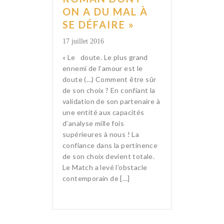
ON A DU MAL À
SE DÉFAIRE »
17 juillet 2016
« Le doute. Le plus grand
ennemi de l’amour est le
doute (…) Comment être sûr
de son choix ? En confiant la
validation de son partenaire à
une entité aux capacités
d’analyse mille fois
supérieures à nous ! La
confiance dans la pertinence
de son choix devient totale.
Le Match a levé l’obstacle
contemporain de […]