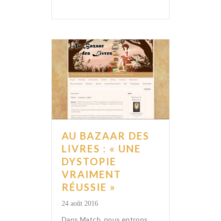
AU BAZAAR DES
LIVRES : « UNE
DYSTOPIE
VRAIMENT
RÉUSSIE »
24 août 2016
Dans Match, nous entrons