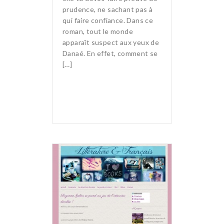
prudence, ne sachant pas à
qui faire confiance. Dans ce
roman, tout le monde
apparaît suspect aux yeux de
Danaé. En effet, comment se
[…]