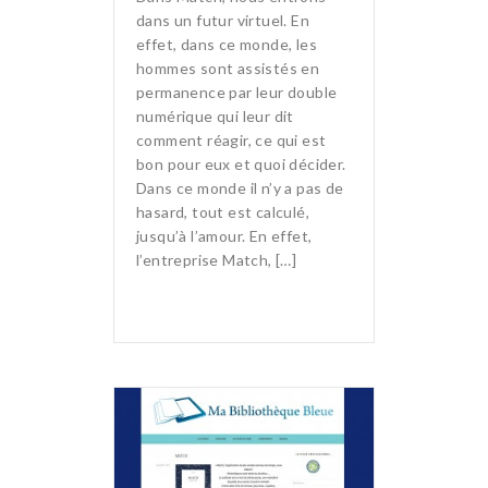
dans un futur virtuel. En
effet, dans ce monde, les
hommes sont assistés en
permanence par leur double
numérique qui leur dit
comment réagir, ce qui est
bon pour eux et quoi décider.
Dans ce monde il n’y a pas de
hasard, tout est calculé,
jusqu’à l’amour. En effet,
l’entreprise Match, […]