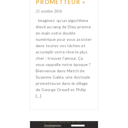
PROMETTEUR »
25 octobre 2016
Imaginez qu’un algorithme
élevé au rang de Dieu prenne
en main votre double
numérique pour vous assister
dans toutes vos tâches et
accomplir votre rêve le plus
cher : trouver l’amour. Ça
vous rappelle notre époque ?
Bienvenue dans Match de
Suzanne Galéa, une dystopie
prometteuse dans le sillage
de George Orwell et Philip
[…]