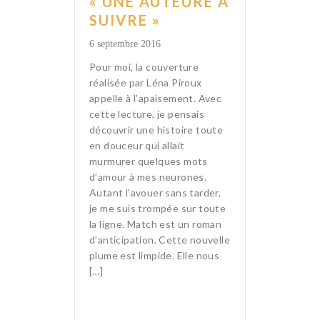
« UNE AUTEURE À
SUIVRE »
6 septembre 2016
Pour moi, la couverture
réalisée par Léna Piroux
appelle à l’apaisement. Avec
cette lecture, je pensais
découvrir une histoire toute
en douceur qui allait
murmurer quelques mots
d’amour à mes neurones.
Autant l’avouer sans tarder,
je me suis trompée sur toute
la ligne. Match est un roman
d’anticipation. Cette nouvelle
plume est limpide. Elle nous
[…]