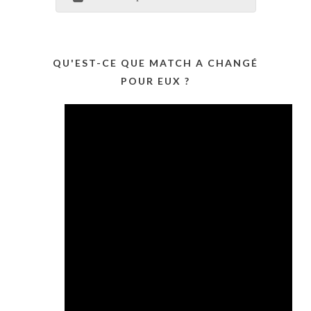
QU'EST-CE QUE MATCH A CHANGÉ
POUR EUX ?