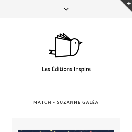
Les Éditions Inspire
MATCH - SUZANNE GALÉA