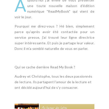
A
ujourd'hui j'ai envie de vous présenter
une toute nouvelle maison d'édition
numérique "ReadMyBook" qui vient de
voir le jour.
Pourquoi me direz-vous ? Hé bien, simplement
parce qu'après avoir été contactée pour un
service presse, j'ai trouvé leur ligne directrice
super intéressante. Et puis je partage leur valeur.
Donc il m'a semblé naturelle de vous en parler.
Qui se cache derrière Read My Book ?
Audrey et Christophe, tous les deux passionnés
de lecture. Ils partagent l'amour de la lecture et
ont décidé aujourd'hui de s'y consacrer.