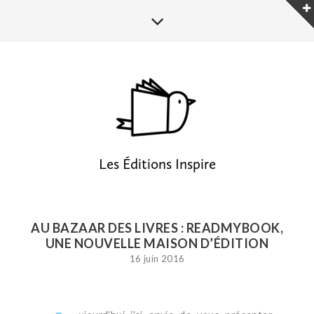
Les Éditions Inspire
AU BAZAAR DES LIVRES : READMYBOOK,
UNE NOUVELLE MAISON D’ÉDITION
16 juin 2016