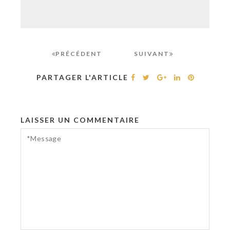
PRÉCÉDENT
SUIVANT
PARTAGER L'ARTICLE
LAISSER UN COMMENTAIRE