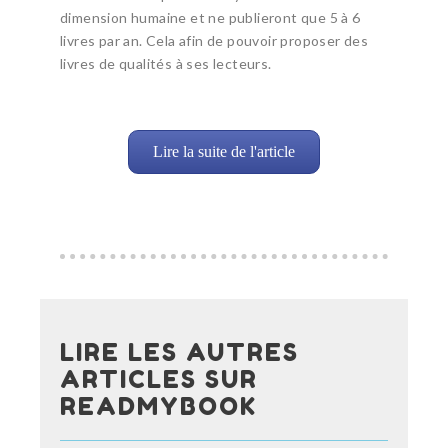
dimension humaine et ne publieront que 5 à 6
livres par an. Cela afin de pouvoir proposer des
livres de qualités à ses lecteurs.
Lire la suite de l'article
LIRE LES AUTRES
ARTICLES SUR
READMYBOOK