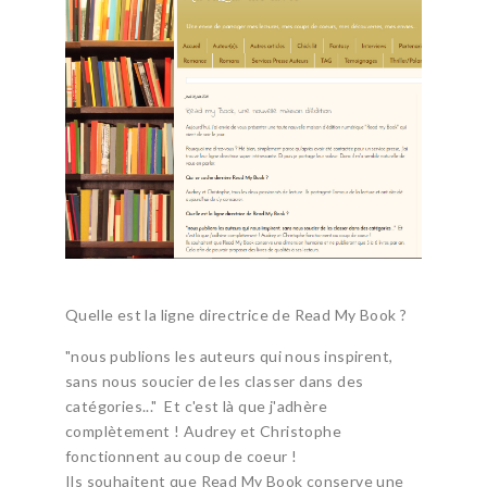
Quelle est la ligne directrice de Read My Book ?
"nous publions les auteurs qui nous inspirent,
sans nous soucier de les classer dans des
catégories
..." Et c'est là que j'adhère
complètement ! Audrey et Christophe
fonctionnent au coup de coeur !
Ils souhaitent que Read My Book conserve une