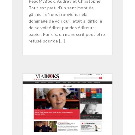
ReadMyBook, Audrey et Christophe.
Tout est parti d’un sentiment de
gâchis : « Nous trouvions cela
dommage de voir qu’il était si difficile
de se voir éditer par des éditeurs
papier. Parfois, un manuscrit peut être
refusé pour de […]