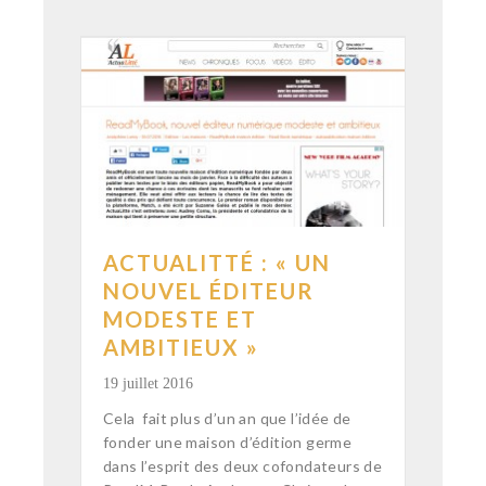
ACTUALITTÉ : « UN
NOUVEL ÉDITEUR
MODESTE ET
AMBITIEUX »
19 juillet 2016
Cela fait plus d’un an que l’idée de
fonder une maison d’édition germe
dans l’esprit des deux cofondateurs de