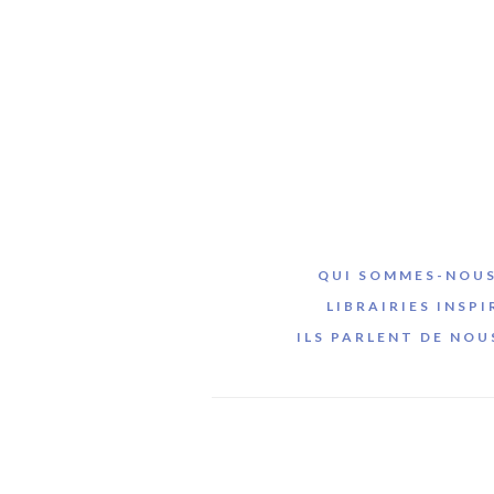
QUI SOMMES-NOUS
LIBRAIRIES INSPI
ILS PARLENT DE NOU