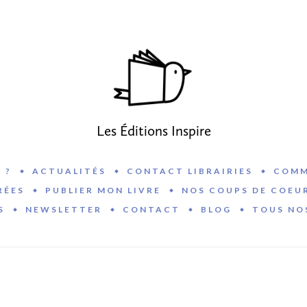
Les Éditions Inspire
 ?
ACTUALITÉS
CONTACT LIBRAIRIES
COMM
RÉES
PUBLIER MON LIVRE
NOS COUPS DE COEU
S
NEWSLETTER
CONTACT
BLOG
TOUS NO