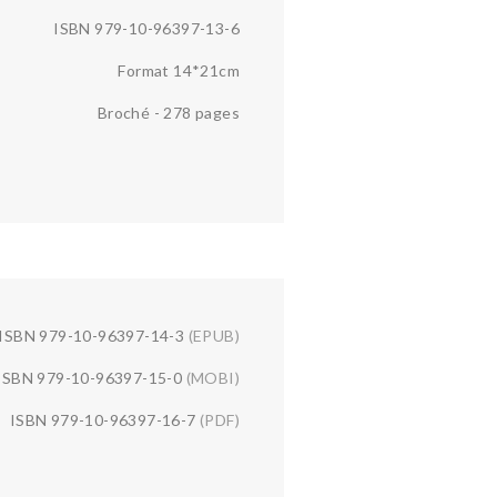
ISBN 979-10-96397-13-6
Format 14*21cm
Broché - 278 pages
ISBN 979-10-96397-14-3
(EPUB)
ISBN 979-10-96397-15-0
(MOBI)
ISBN 979-10-96397-16-7
(PDF)