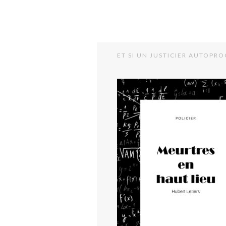
ET SI UN JUSTICIER AUTOPRO