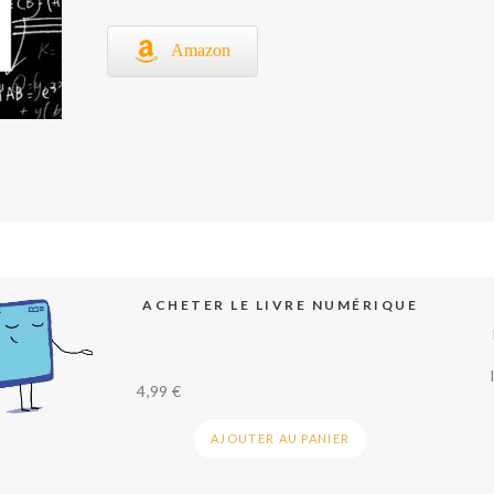
Amazon
ACHETER LE LIVRE NUMÉRIQUE
4,99
€
AJOUTER AU PANIER