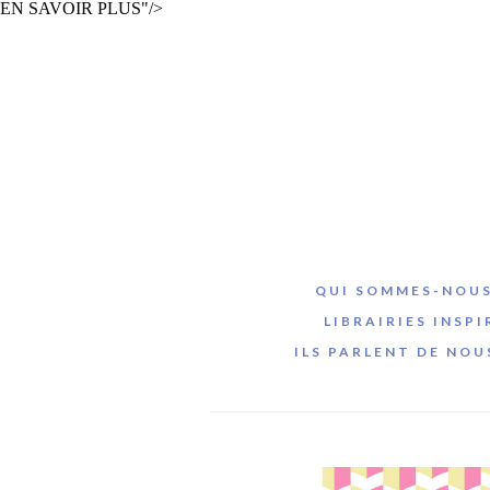
EN SAVOIR PLUS"/>
QUI SOMMES-NOUS
LIBRAIRIES INSPI
ILS PARLENT DE NOU