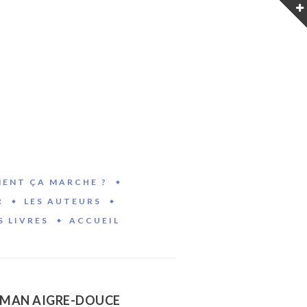
ENT ÇA MARCHE ?
R
LES AUTEURS
S LIVRES
ACCUEIL
MAN AIGRE-DOUCE