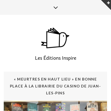
Les Éditions Inspire
« MEURTRES EN HAUT LIEU » EN BONNE
PLACE À LA LIBRAIRIE DU CASINO DE JUAN-
LES-PINS