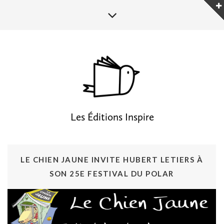
Les Éditions Inspire
LE CHIEN JAUNE INVITE HUBERT LETIERS À
SON 25E FESTIVAL DU POLAR