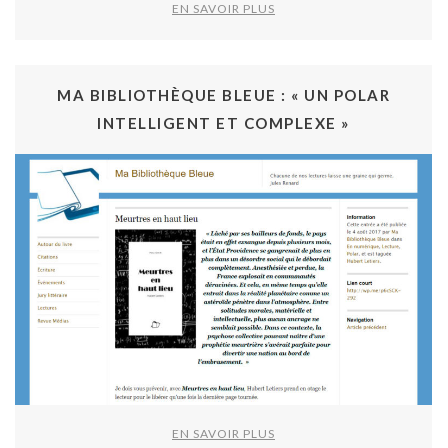
EN SAVOIR PLUS
MA BIBLIOTHÈQUE BLEUE : « UN POLAR
INTELLIGENT ET COMPLEXE »
EN SAVOIR PLUS