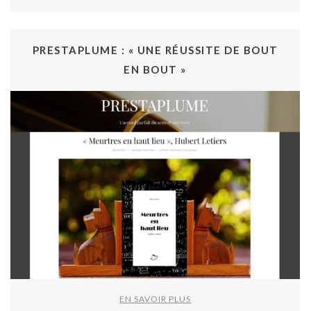
PRESTAPLUME : « UNE RÉUSSITE DE BOUT
EN BOUT »
EN SAVOIR PLUS