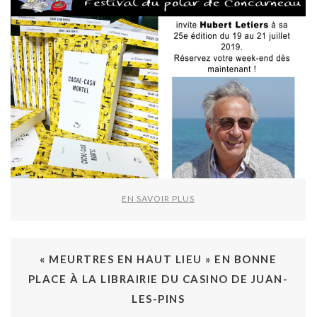
EN SAVOIR PLUS
« MEURTRES EN HAUT LIEU » EN BONNE
PLACE À LA LIBRAIRIE DU CASINO DE JUAN-
LES-PINS