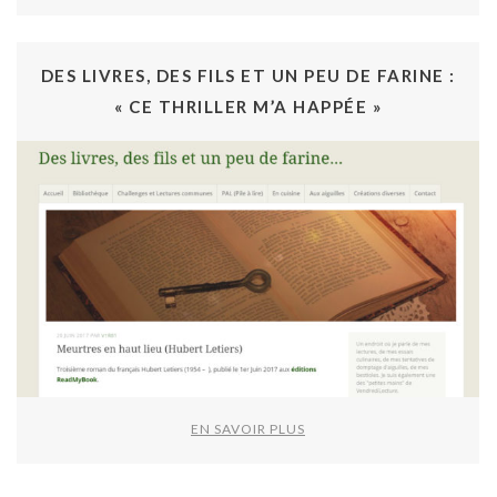
DES LIVRES, DES FILS ET UN PEU DE FARINE :
« CE THRILLER M’A HAPPÉE »
EN SAVOIR PLUS