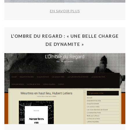
EN SAVOIR PLUS
L’OMBRE DU REGARD : « UNE BELLE CHARGE
DE DYNAMITE »