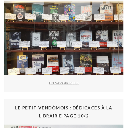
EN SAVOIR PLUS
LE PETIT VENDÔMOIS : DÉDICACES À LA
LIBRAIRIE PAGE 10/2