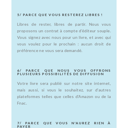
5/ PARCE QUE VOUS RESTEREZ LIBRES !
Libres de rester, libres de partir. Nous vous
proposons un contrat à compte d'éditeur souple.
Vous signez avec nous pour un livre, et avec qui
vous voulez pour le prochain : aucun droit de
préférence ne vous sera demandé.
6/ PARCE QUE NOUS VOUS OFFRONS
PLUSIEURS POSSIBILITÉS DE DIFFUSION
Votre livre sera publié sur notre site internet,
mais aussi, si vous le souhaitez, sur d'autres
plateformes telles que celles d'Amazon ou de la
Fnac.
7/ PARCE QUE VOUS N'AUREZ RIEN À
PAYER