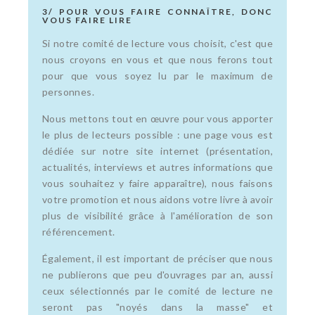
3/ POUR VOUS FAIRE CONNAÎTRE, DONC
VOUS FAIRE LIRE
Si notre comité de lecture vous choisit, c'est que
nous croyons en vous et que nous ferons tout
pour que vous soyez lu par le maximum de
personnes.
Nous mettons tout en œuvre pour vous apporter
le plus de lecteurs possible : une page vous est
dédiée sur notre site internet (présentation,
actualités, interviews et autres informations que
vous souhaitez y faire apparaître), nous faisons
votre promotion et nous aidons votre livre à avoir
plus de visibilité grâce à l'amélioration de son
référencement.
Également, il est important de préciser que nous
ne publierons que peu d'ouvrages par an, aussi
ceux sélectionnés par le comité de lecture ne
seront pas "noyés dans la masse" et