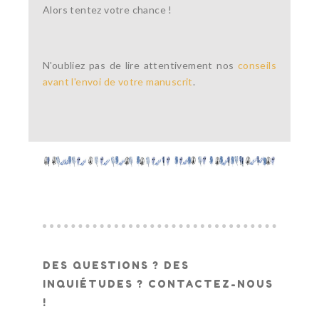
Alors tentez votre chance !
N'oubliez pas de lire attentivement nos
conseils
avant l'envoi de votre manuscrit
.
DES QUESTIONS ? DES
INQUIÉTUDES ? CONTACTEZ-NOUS
!