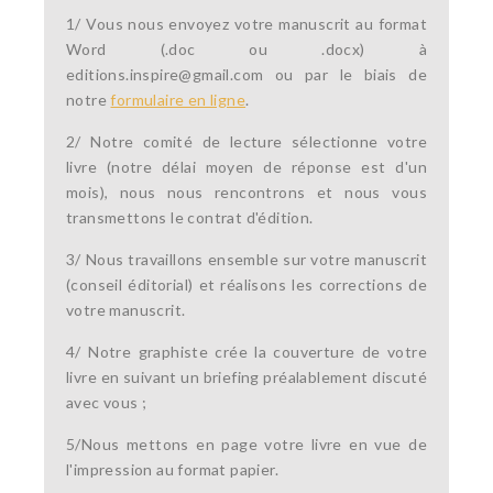
1/ Vous nous envoyez votre manuscrit au format
Word (.doc ou .docx) à
editions.inspire@gmail.com ou par le biais de
notre
formulaire en ligne
.
2/ Notre comité de lecture sélectionne votre
livre (notre délai moyen de réponse est d'un
mois), nous nous rencontrons et nous vous
transmettons le contrat d'édition.
3/ Nous travaillons ensemble sur votre manuscrit
(conseil éditorial) et réalisons les corrections de
votre manuscrit.
4/ Notre graphiste crée la couverture de votre
livre en suivant un briefing préalablement discuté
avec vous ;
5/Nous mettons en page votre livre en vue de
l'impression au format papier.