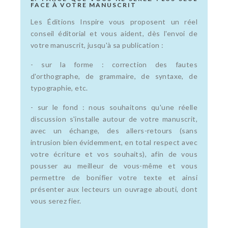
FACE À VOTRE MANUSCRIT
Les Éditions Inspire vous proposent un réel
conseil éditorial et vous aident, dès l'envoi de
votre manuscrit, jusqu'à sa publication :
- sur la forme : correction des fautes
d'orthographe, de grammaire, de syntaxe, de
typographie, etc.
- sur le fond : nous souhaitons qu'une réelle
discussion s'installe autour de votre manuscrit,
avec un échange, des allers-retours (sans
intrusion bien évidemment, en total respect avec
votre écriture et vos souhaits), afin de vous
pousser au meilleur de vous-même et vous
permettre de bonifier votre texte et ainsi
présenter aux lecteurs un ouvrage abouti, dont
vous serez fier.