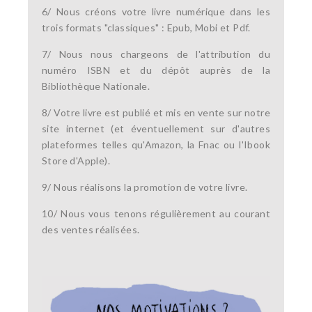
6/ Nous créons votre livre numérique dans les
trois formats "classiques" : Epub, Mobi et Pdf.
7/ Nous nous chargeons de l'attribution du
numéro ISBN et du dépôt auprès de la
Bibliothèque Nationale.
8/ Votre livre est publié et mis en vente sur notre
site internet (et éventuellement sur d'autres
plateformes telles qu'Amazon, la Fnac ou l'Ibook
Store d'Apple).
9/ Nous réalisons la promotion de votre livre.
10/ Nous vous tenons régulièrement au courant
des ventes réalisées.