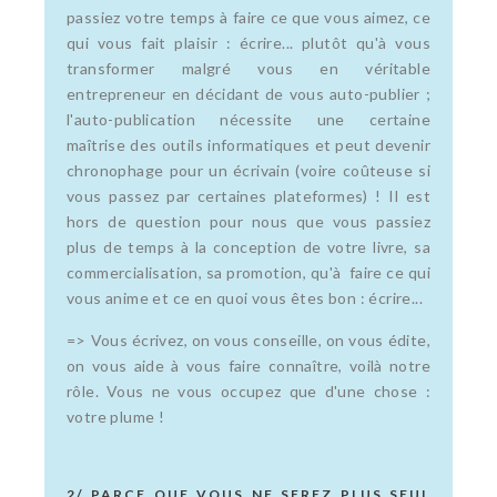
passiez votre temps à faire ce que vous aimez, ce
qui vous fait plaisir : écrire... plutôt qu'à vous
transformer malgré vous en véritable
entrepreneur en décidant de vous auto-publier ;
l'auto-publication nécessite une certaine
maîtrise des outils informatiques et peut devenir
chronophage pour un écrivain (voire coûteuse si
vous passez par certaines plateformes) ! Il est
hors de question pour nous que vous passiez
plus de temps à la conception de votre livre, sa
commercialisation, sa promotion, qu'à faire ce qui
vous anime et ce en quoi vous êtes bon : écrire...
=> Vous écrivez, on vous conseille, on vous édite,
on vous aide à vous faire connaître, voilà notre
rôle. Vous ne vous occupez que d'une chose :
votre plume !
2/ PARCE QUE VOUS NE SEREZ PLUS SEUL