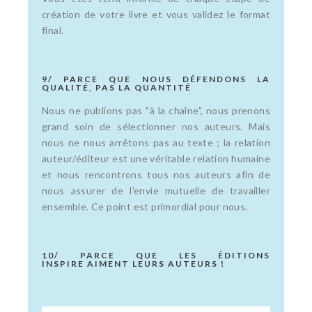
création de votre livre et vous validez le format
final.
9/ PARCE QUE NOUS DÉFENDONS LA
QUALITÉ, PAS LA QUANTITÉ
Nous ne publions pas "à la chaîne", nous prenons
grand soin de sélectionner nos auteurs. Mais
nous ne nous arrêtons pas au texte ; la relation
auteur/éditeur est une véritable relation humaine
et nous rencontrons tous nos auteurs afin de
nous assurer de l'envie mutuelle de travailler
ensemble. Ce point est primordial pour nous.
10/ PARCE QUE LES ÉDITIONS
INSPIRE AIMENT LEURS AUTEURS !