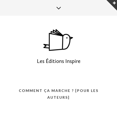
Les Éditions Inspire
COMMENT ÇA MARCHE ? [POUR LES
AUTEURS]