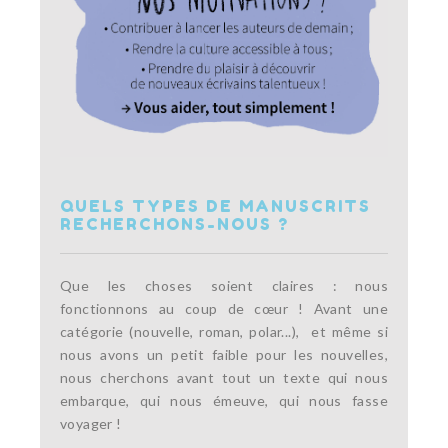
QUELS TYPES DE MANUSCRITS
RECHERCHONS-NOUS ?
Que les choses soient claires : nous
fonctionnons au coup de cœur ! Avant une
catégorie (nouvelle, roman, polar...), et même si
nous avons un petit faible pour les nouvelles,
nous cherchons avant tout un texte qui nous
embarque, qui nous émeuve, qui nous fasse
voyager !