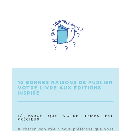
10 BONNES RAISONS DE PUBLIER
VOTRE LIVRE AUX ÉDITIONS
INSPIRE
1/ PARCE QUE VOTRE TEMPS EST
PRÉCIEUX
A chacun son rôle : nous préférons que vous