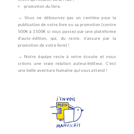
promotion du livre.
→ Vous ne déboursez pas un centime pour la
publication de votre livre ou sa promotion (contre
500€ à 1500€ si vous passez par une plateforme
d'auto-édition, qui, du reste, n'assure par la
promotion de votre livre) !
→ Notre équipe reste à votre écoute et nous
créons une vraie relation auteur/éditeur. C'est
une belle aventure humaine qui vous attend !