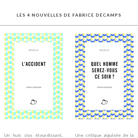
LES 4 NOUVELLES DE FABRICE DÉCAMPS
Un huis clos étourdissant,
Une critique aiguisée de la