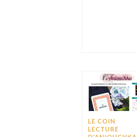
LE COIN
LECTURE