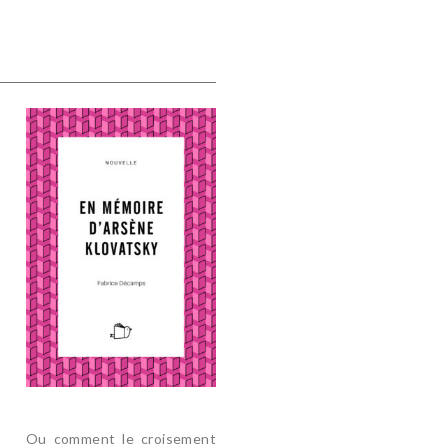
Ou comment le croisement