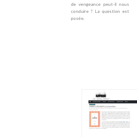
de vengeance peut-il nous
conduire ? La question est
posée.