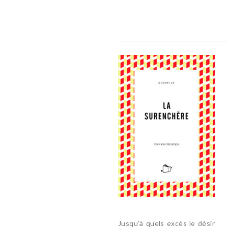
Jusqu'à quels excès le désir