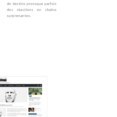
de destins provoque parfois
des réactions en chaîne
surprenantes.