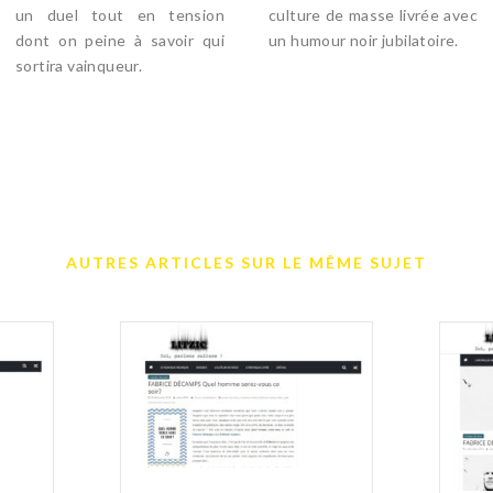
un duel tout en tension
culture de masse livrée avec
dont on peine à savoir qui
un humour noir jubilatoire.
sortira vainqueur.
AUTRES ARTICLES SUR LE MÊME SUJET