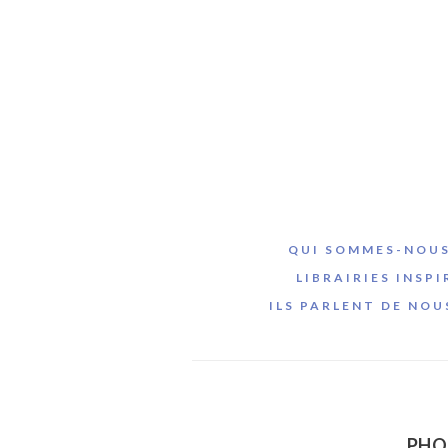
QUI SOMMES-NOUS
LIBRAIRIES INSPI
ILS PARLENT DE NOU
PHOE