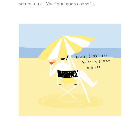
scrupuleux... Voici quelques conseils.