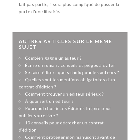
fait pas partie, il sera plus compliqué de passer la
porte d'une librairie.
AUTRES ARTICLES SUR LE MÊME
SUJET
Combien gagne un auteur ?
Écrire un roman : conseils et pièges à éviter
Se faire éditer : quels choix pour les auteurs ?
Quelles sont les mentions obligatoires d’un
contrat d’édition ?
Comment trouver un éditeur sérieux ?
À quoi sert un éditeur ?
Pourquoi choisir Les Éditions Inspire pour
publier votre livre ?
10 conseils pour décrocher un contrat
d’édition
Comment protéger mon manuscrit avant de