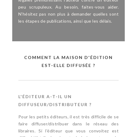
peu scrupuleux. Au besoin, faites-vous aider.
N'hésitez pas non plus à demander quelles sont
les étapes de publications, ainsi que les délais.
COMMENT LA MAISON D'ÉDITION
EST-ELLE DIFFUSÉE ?
L'ÉDITEUR A-T-IL UN
DIFFUSEUR/DISTRIBUTEUR ?
Pour les petits éditeurs, il est très difficile de se
faire diffuser/distribuer dans le réseau des
libraires. Si l'éditeur que vous convoitez est