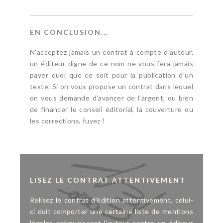
EN CONCLUSION...
N'acceptez jamais un contrat à compte d'auteur,
un éditeur digne de ce nom ne vous fera jamais
payer quoi que ce soit pour la publication d'un
texte. Si on vous propose un contrat dans lequel
on vous demande d'avancer de l'argent, ou bien
de financer le conseil éditorial, la couverture ou
les corrections, fuyez !
LISEZ LE CONTRAT ATTENTIVEMENT
Relisez le contrat d'édition attentivement, celui-
ci doit comporter une certaine liste de mentions
légales prémunissant l'auteur contre un éditeur