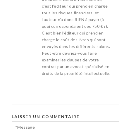
c’est l’éditeur qui prend en charge
tous les risques financiers, et
l’auteur n’a donc RIEN à payer (à
quoi correspondaient ces 750 € ?).
C’est bien l’éditeur qui prend en
charge le coût des livres qui sont
envoyés dans les différents salons.
Peut-être devriez-vous faire
examiner les clauses de votre
contrat par un avocat spécialisé en
droits de la propriété intellectuelle.
LAISSER UN COMMENTAIRE