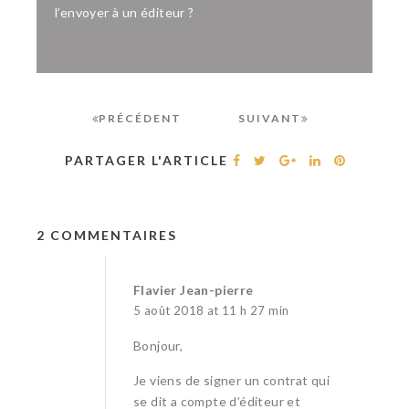
l’envoyer à un éditeur ?
PRÉCÉDENT
SUIVANT
PARTAGER L'ARTICLE
2 COMMENTAIRES
Flavier Jean-pierre
5 août 2018 at 11 h 27 min
Bonjour,
Je viens de signer un contrat qui
se dit a compte d’éditeur et