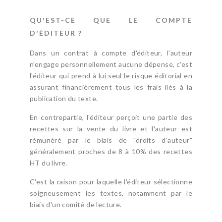
QU'EST-CE QUE LE COMPTE
D'ÉDITEUR ?
Dans un contrat à compte d'éditeur, l'auteur
n'engage personnellement aucune dépense, c'est
l'éditeur qui prend à lui seul le risque éditorial en
assurant financièrement tous les frais liés à la
publication du texte.
En contrepartie, l'éditeur perçoit une partie des
recettes sur la vente du livre et l'auteur est
rémunéré par le biais de "droits d'auteur"
généralement proches de 8 à 10% des recettes
HT du livre.
C'est la raison pour laquelle l'éditeur sélectionne
soigneusement les textes, notamment par le
biais d'un comité de lecture.