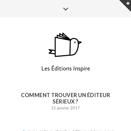
Les Éditions Inspire
COMMENT TROUVER UN ÉDITEUR
SÉRIEUX ?
11 janvier 2017