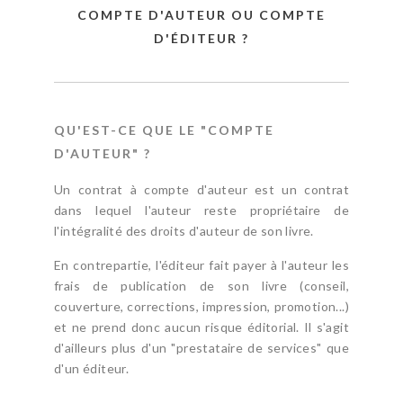
COMPTE D'AUTEUR OU COMPTE
D'ÉDITEUR ?
QU'EST-CE QUE LE "COMPTE
D'AUTEUR" ?
Un contrat à compte d'auteur est un contrat
dans lequel l'auteur reste propriétaire de
l'intégralité des droits d'auteur de son livre.
En contrepartie, l'éditeur fait payer à l'auteur les
frais de publication de son livre (conseil,
couverture, corrections, impression, promotion...)
et ne prend donc aucun risque éditorial. Il s'agit
d'ailleurs plus d'un "prestataire de services" que
d'un éditeur.